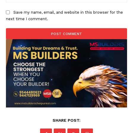
Save my name, email, and website in this browser for the
next time I comment.
SHARE POST: