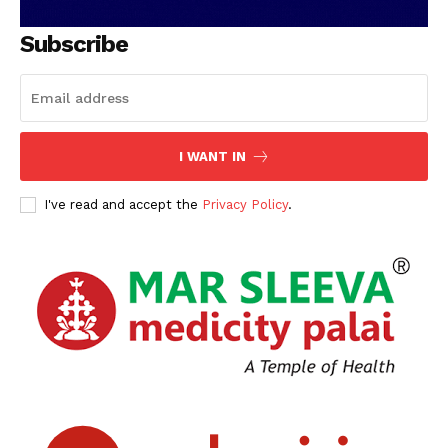
Subscribe
I WANT IN
I've read and accept the
Privacy Policy
.