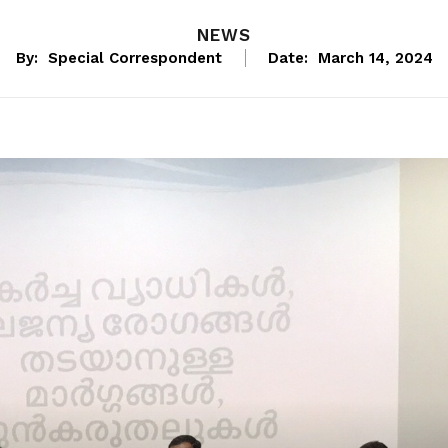
NEWS
By:
Special Correspondent
Date:
March 14, 2024