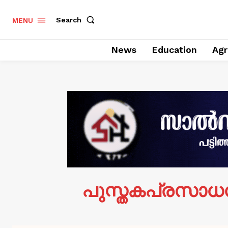
Search
MENU
News
Education
Agr
പുസ്തകപ്രസാധ