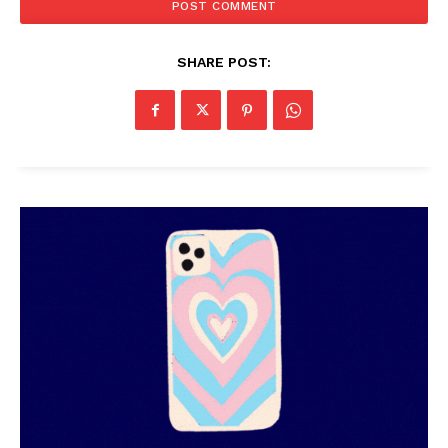
SHARE POST:
PALA VISION