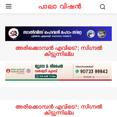
പാലാ വിഷൻ
അരിക്കൊമ്പൻ എവിടെ?; സിഗ്നൽ
കിട്ടുന്നില്ല
അരിക്കൊമ്പൻ എവിടെ?; സിഗ്നൽ
കിട്ടുന്നില്ല