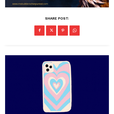
SHARE POST: