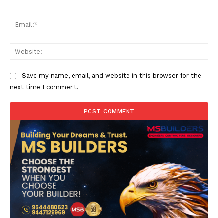
Ema
Web
Save my name, email, and website in this browser for the
next time I comment.