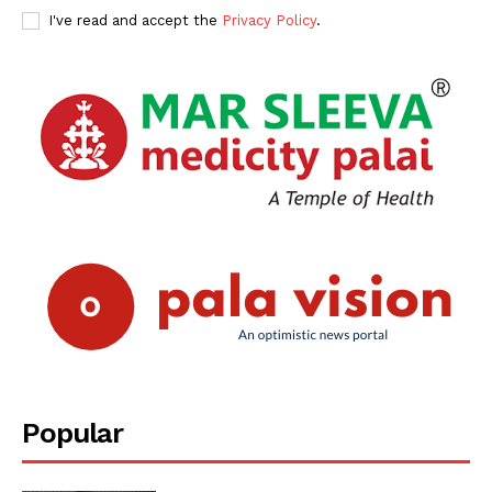
I've read and accept the
Privacy Policy
.
Popular