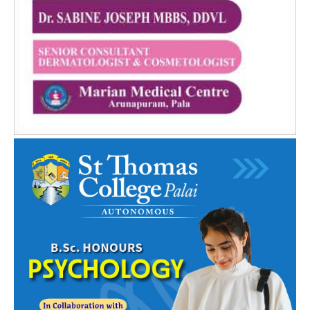
PALA VISION