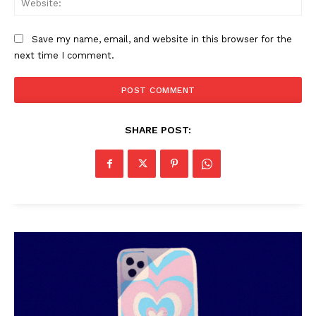
Save my name, email, and website in this browser for the
next time I comment.
SHARE POST: