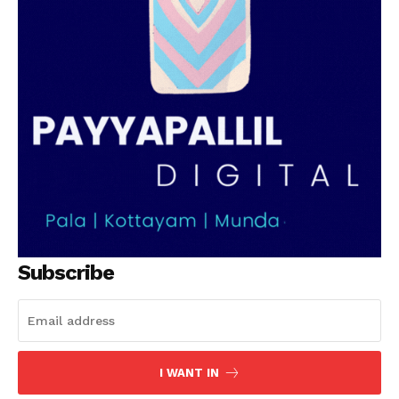
Subscribe
I WANT IN