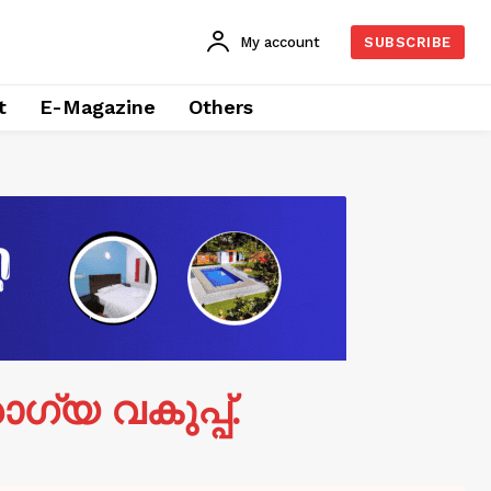
My account
SUBSCRIBE
t
E-Magazine
Others
ഗ്യ വകുപ്പ്.