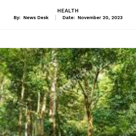
HEALTH
By:
News Desk
Date:
November 20, 2023