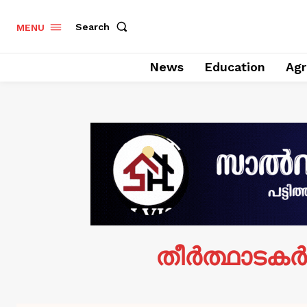
Search
MENU
News
Education
Agr
തീർത്ഥാടകർക