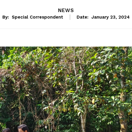
NEWS
By:
Special Correspondent
Date:
January 23, 2024