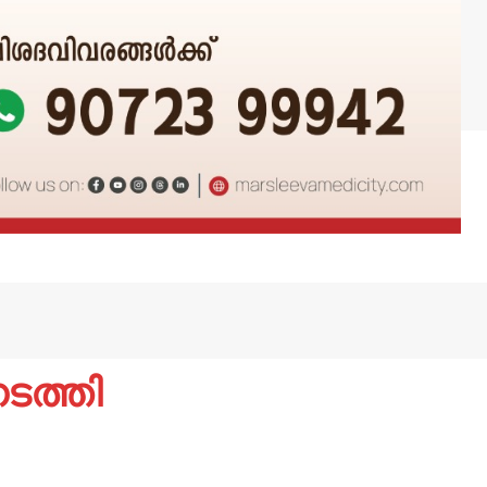
ടത്തി