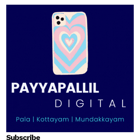
Subscribe