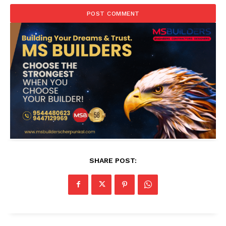
SHARE POST: