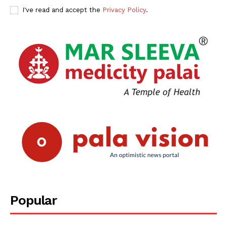
I've read and accept the
Privacy Policy
.
Popular