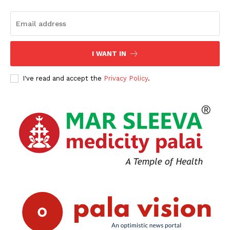
I WANT IN
I've read and accept the
Privacy Policy
.