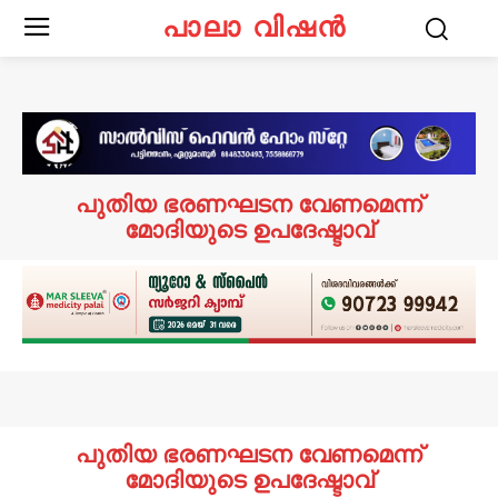
പാലാ വിഷൻ
പുതിയ ഭരണഘടന വേണമെന്ന്
മോദിയുടെ ഉപദേഷ്ടാവ്
പുതിയ ഭരണഘടന വേണമെന്ന്
മോദിയുടെ ഉപദേഷ്ടാവ്