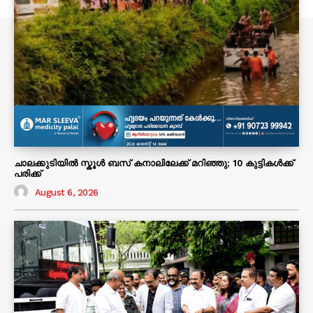
ചാലക്കുടിയിൽ സ്കൂൾ ബസ് കനാലിലേക്ക് മറിഞ്ഞു; 10 കുട്ടികൾക്ക്
പരിക്ക്
August 6, 2026