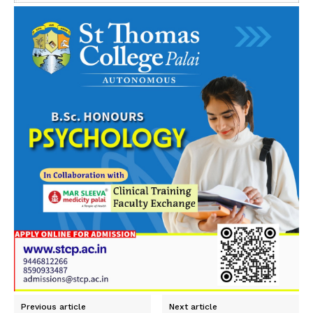
Previous article
Next article