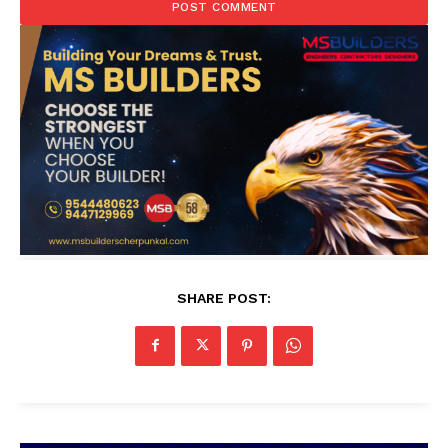
SHARE POST: