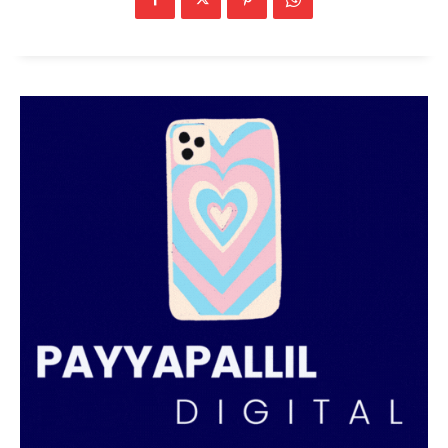
PALA VISION