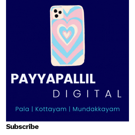
Subscribe