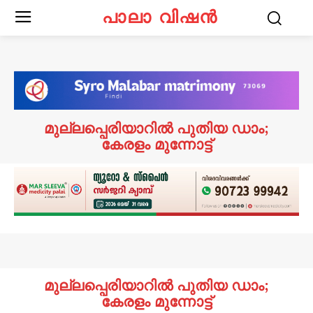
പാലാ വിഷൻ
മുല്ലപ്പെരിയാറിൽ പുതിയ ഡാം;
കേരളം മുന്നോട്ട്
മുല്ലപ്പെരിയാറിൽ പുതിയ ഡാം;
കേരളം മുന്നോട്ട്