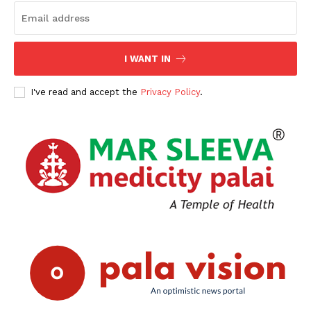
I WANT IN
I've read and accept the
Privacy Policy
.