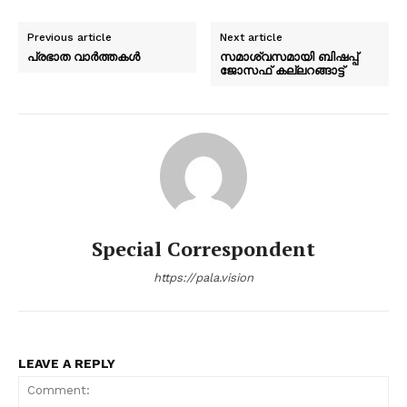
Previous article
Next article
പ്രഭാത വാർത്തകൾ
സമാശ്വസമായി ബിഷപ്പ്
ജോസഫ് കല്ലറങ്ങാട്ട്
Special Correspondent
https://pala.vision
LEAVE A REPLY