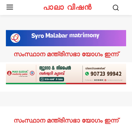
പാലാ വിഷൻ
സംസ്ഥാന മന്ത്രിസഭാ യോഗം ഇന്ന്
സംസ്ഥാന മന്ത്രിസഭാ യോഗം ഇന്ന്