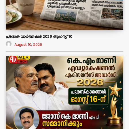
പ്രഭാത വാർത്തകൾ 2026 ആഗസ്റ്റ് 10
August 10, 2026