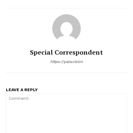
Special Correspondent
https://pala.vision
LEAVE A REPLY