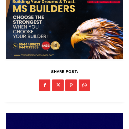
SHARE POST: