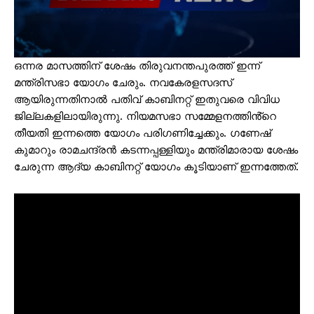
ഒന്നര മാസത്തിന് ശേഷം തിരുവനന്തപുരത്ത് ഇന്ന്
മന്ത്രിസഭാ യോഗം ചേരും. നവകേരളസദസ്
ആയിരുന്നതിനാൽ പതിവ് കാബിനറ്റ് ഇതുവരെ വിവിധ
ജില്ലകളിലായിരുന്നു. നിയമസഭാ സമ്മേളനത്തിൻ്റെ
തീയതി ഇന്നത്തെ യോഗം പരിഗണിച്ചേക്കും. ഗണേഷ്
കുമാറും രാമചന്ദ്രൻ കടന്നപ്പള്ളിയും മന്ത്രിമാരായ ശേഷം
ചേരുന്ന ആദ്യ കാബിനറ്റ് യോഗം കൂടിയാണ് ഇന്നത്തേത്.