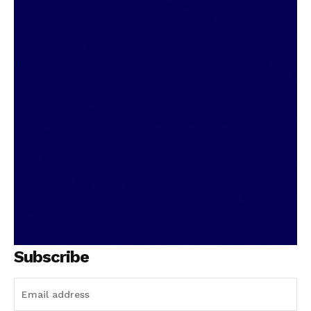
Subscribe