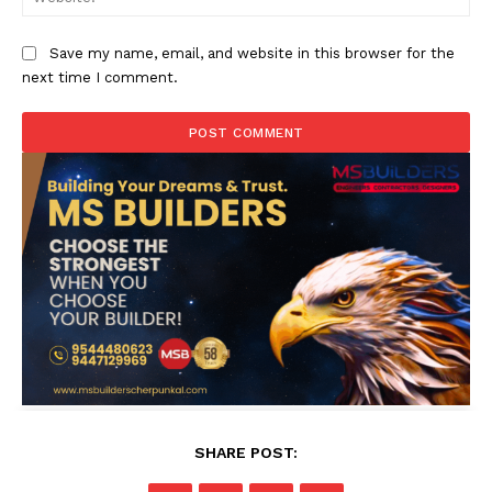
Save my name, email, and website in this browser for the
next time I comment.
SHARE POST: