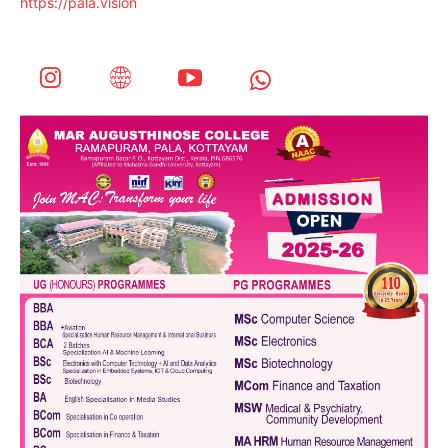
https://pala.vision