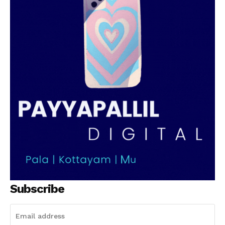
PALA VISION
Subscribe