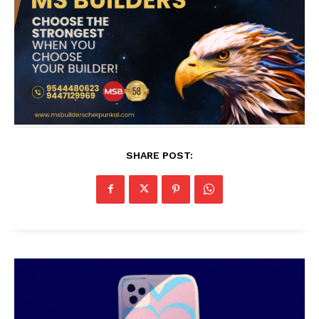
SHARE POST: