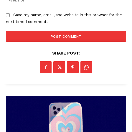
Save my name, email, and website in this browser for the
next time I comment.
SHARE POST: