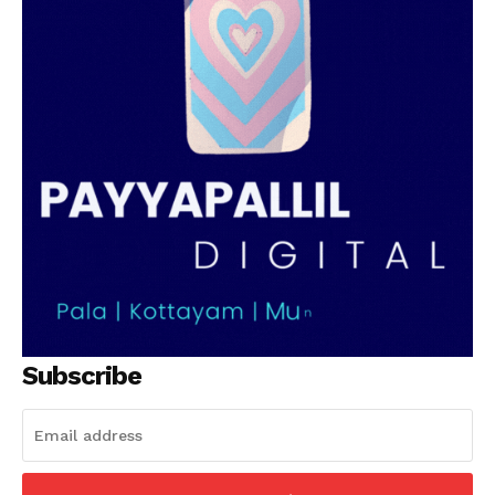
Subscribe