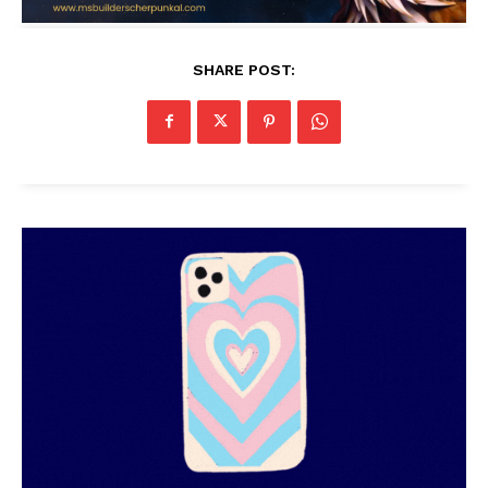
SHARE POST: