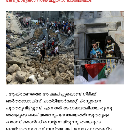
കേടുപാടുകള്‍ സംഭവിച്ചതില്‍ പ്രതിഷേധം
. ആക്രമണത്തെ അപലപിച്ചുകൊണ്ട് ഗ്രീക്ക്
ഓര്‍ത്തഡോക്സ് പാത്രിയാര്‍ക്കേറ്റ് പ്രസ്താവന
പുറത്തുവിട്ടിട്ടുണ്ട്. എന്നാല്‍ ദേവാലയമല്ലായിരുന്നു
തങ്ങളുടെ ലക്ഷ്യമെന്നും ദേവാലയത്തിനടുത്തുള്ള
ഹമാസ് കമാന്‍ഡ് സെന്ററായിരുന്നു തങ്ങളുടെ
ലക്ഷ്യമെന്നുമാണ് ഇസ്രായേലി സേന പുറത്തുവിട്ട