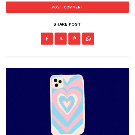
SHARE POST: