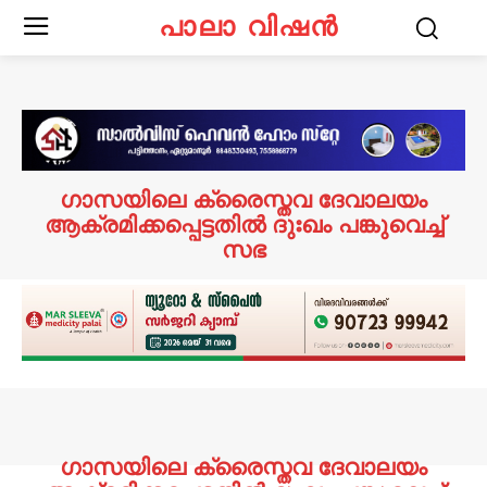
പാലാ വിഷൻ
ഗാസയിലെ ക്രൈസ്തവ ദേവാലയം
ആക്രമിക്കപ്പെട്ടതില്‍ ദുഃഖം പങ്കുവെച്ച്
സഭ
ഗാസയിലെ ക്രൈസ്തവ ദേവാലയം