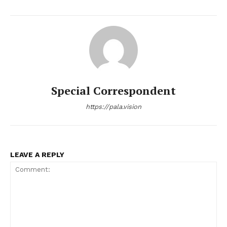
Special Correspondent
https://pala.vision
LEAVE A REPLY