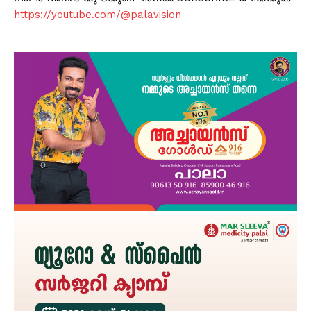
https://youtube.com/@palavision