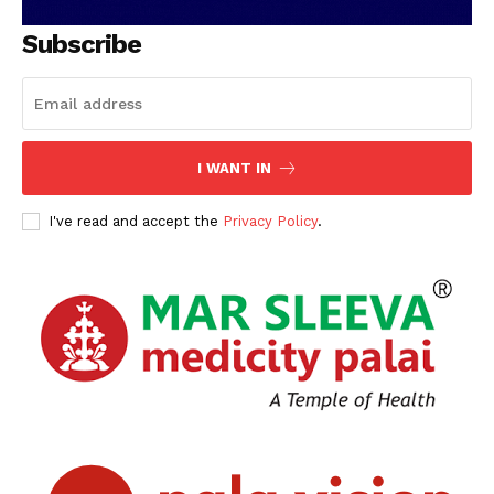
Subscribe
I WANT IN
I've read and accept the
Privacy Policy
.