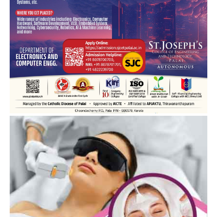
PALA VISION