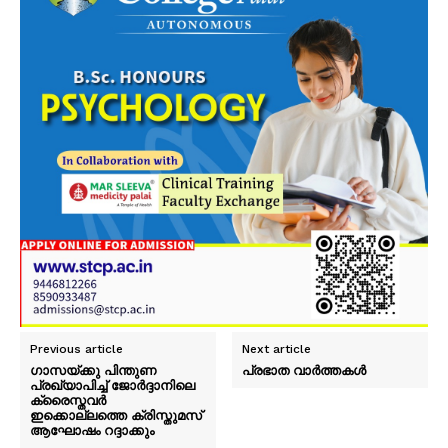
Previous article
Next article
ഗാസയ്ക്കു പിന്തുണ
പ്രഭാത വാർത്തകൾ
പ്രഖ്യാപിച്ച് ജോര്‍ദ്ദാനിലെ
ക്രൈസ്തവര്‍
ഇക്കൊല്ലത്തെ ക്രിസ്തുമസ്
ആഘോഷം റദ്ദാക്കും