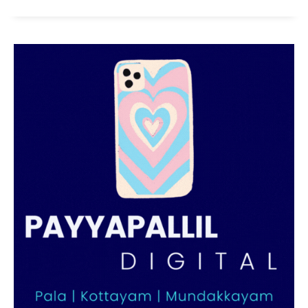
PALA VISION