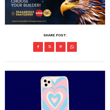
SHARE POST: