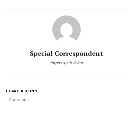
Special Correspondent
https://pala.vision
LEAVE A REPLY