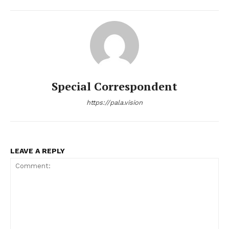
Special Correspondent
https://pala.vision
LEAVE A REPLY