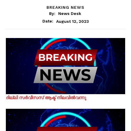
BREAKING NEWS
By:
News Desk
August 12, 2023
Date:
ദില്ലി സർവീസസ് ആക്ട് നിലവിൽവന്നു