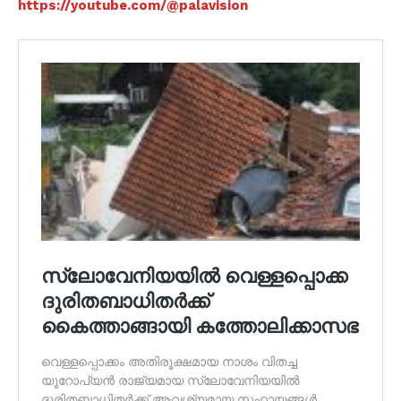
https://youtube.com/@palavision