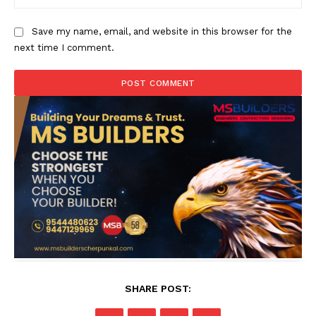
Save my name, email, and website in this browser for the
next time I comment.
SHARE POST: