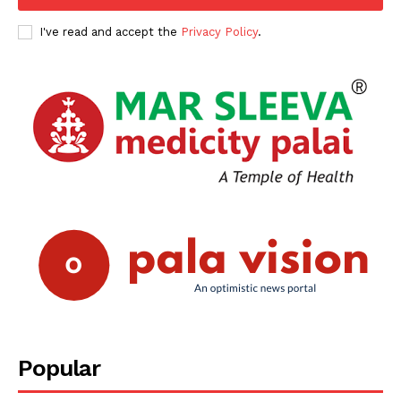
I've read and accept the
Privacy Policy
.
Popular