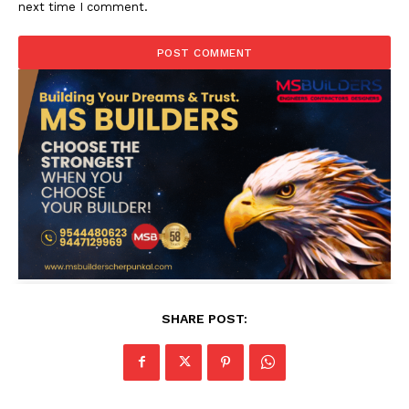
next time I comment.
SHARE POST: