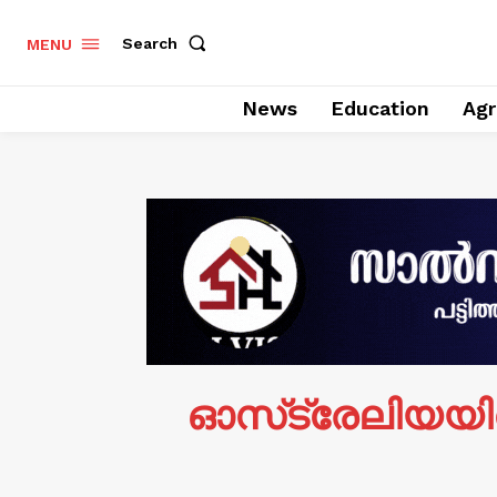
Search
MENU
News
Education
Agr
ഓസ്‌ട്രേലിയയി