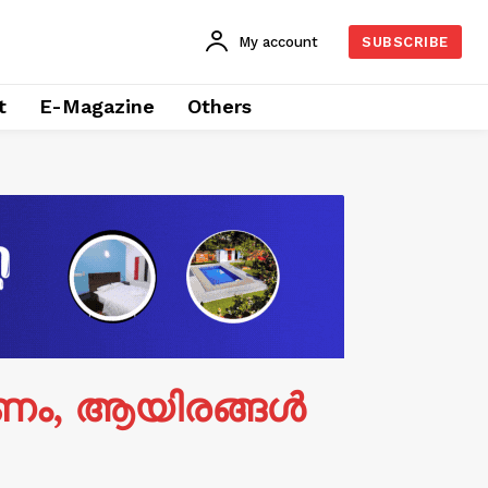
My account
SUBSCRIBE
t
E-Magazine
Others
ണം, ആയിരങ്ങള്‍