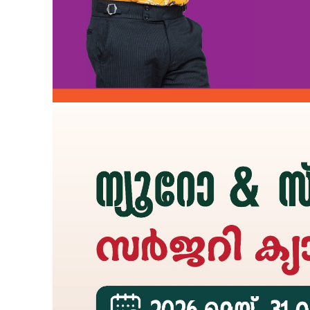
SUBSCRIB