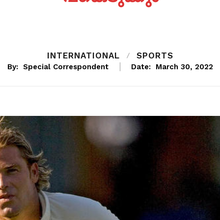
INTERNATIONAL
SPORTS
By:
Special Correspondent
Date:
March 30, 2022