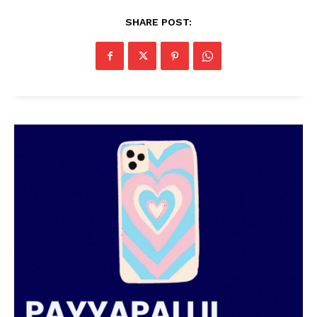
SHARE POST: