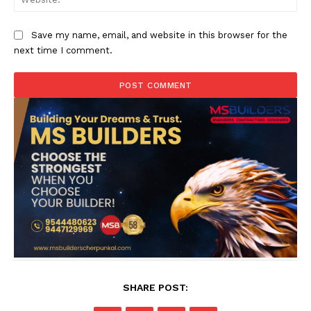
Save my name, email, and website in this browser for the
next time I comment.
SHARE POST: