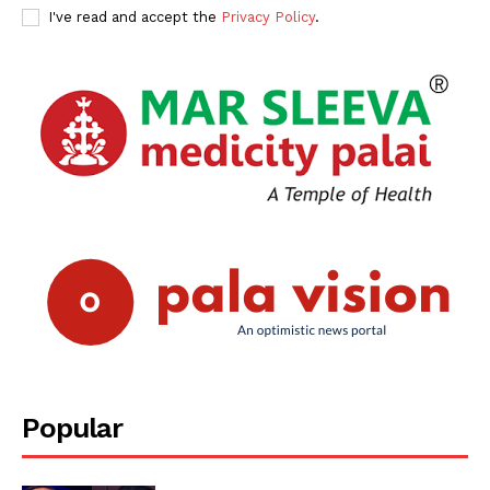
I've read and accept the
Privacy Policy
.
Popular