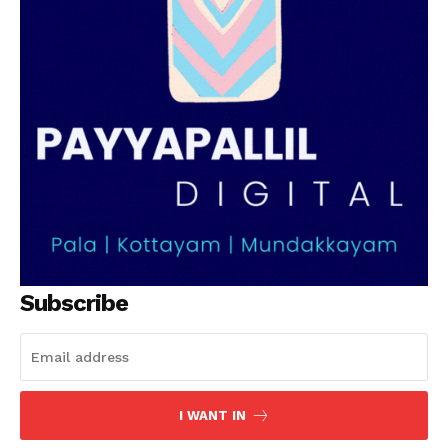
Subscribe
I WANT IN