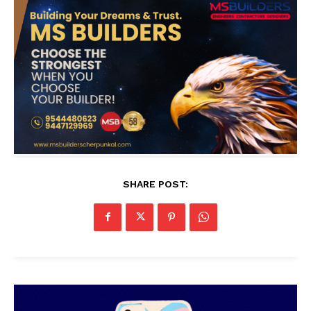
SHARE POST: