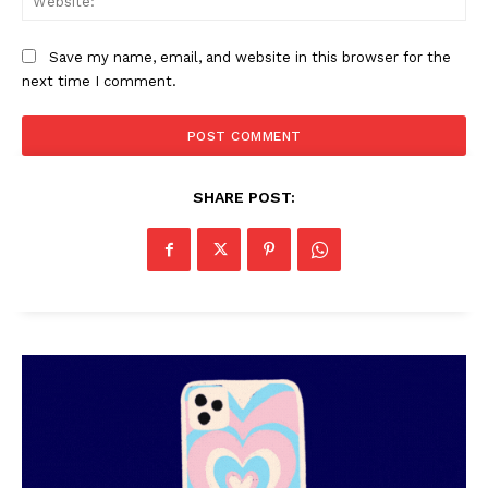
Save my name, email, and website in this browser for the
next time I comment.
SHARE POST: