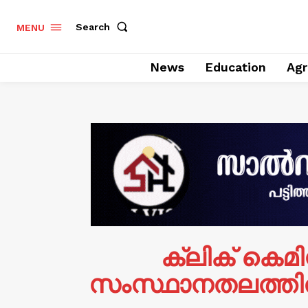
Search
MENU
News
Education
Agr
ക്ലിക് കെമി
സംസ്ഥാനതലത്തിൽ