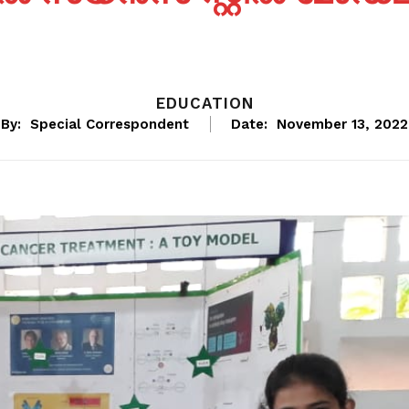
EDUCATION
By:
Special Correspondent
Date:
November 13, 2022