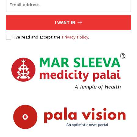
I WANT IN
I've read and accept the
Privacy Policy
.