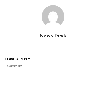
News Desk
LEAVE A REPLY
Comment: