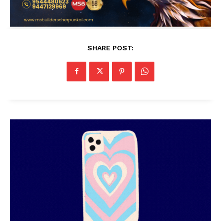
SHARE POST: