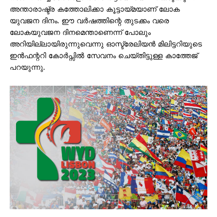
അന്താരാഷ്ട്ര കത്തോലിക്കാ കൂട്ടായ്മയാണ് ലോക
യുവജന ദിനം. ഈ വര്‍ഷത്തിന്റെ തുടക്കം വരെ
ലോകയുവജന ദിനമെന്താണെന്ന് പോലും
അറിയില്ലായിരുന്നുവെന്നു ഓസ്ട്രേലിയന്‍ മിലിട്ടറിയുടെ
ഇന്‍ഫന്ററി കോര്‍പ്സില്‍ സേവനം ചെയ്തിട്ടുള്ള കാത്തേജ്
പറയുന്നു.