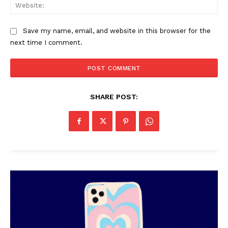
Web
Save my name, email, and website in this browser for the
next time I comment.
SHARE POST: