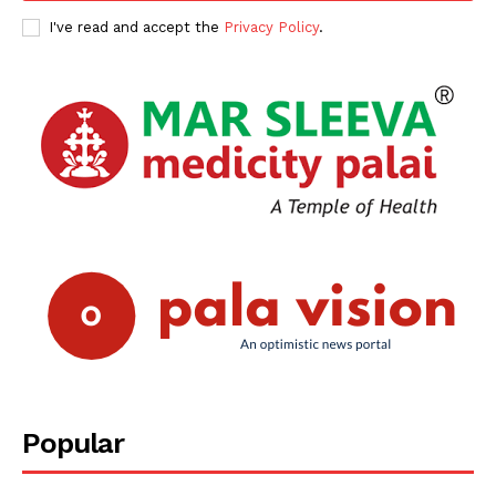
I've read and accept the
Privacy Policy
.
Popular