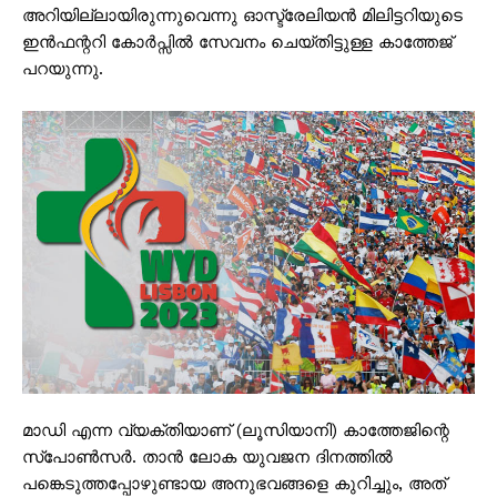
അറിയില്ലായിരുന്നുവെന്നു ഓസ്ട്രേലിയന്‍ മിലിട്ടറിയുടെ
ഇന്‍ഫന്ററി കോര്‍പ്സില്‍ സേവനം ചെയ്തിട്ടുള്ള കാത്തേജ്
പറയുന്നു.
മാഡി എന്ന വ്യക്തിയാണ് (ലൂസിയാനി) കാത്തേജിന്റെ
സ്പോണ്‍സര്‍. താന്‍ ലോക യുവജന ദിനത്തില്‍
പങ്കെടുത്തപ്പോഴുണ്ടായ അനുഭവങ്ങളെ കുറിച്ചും, അത്