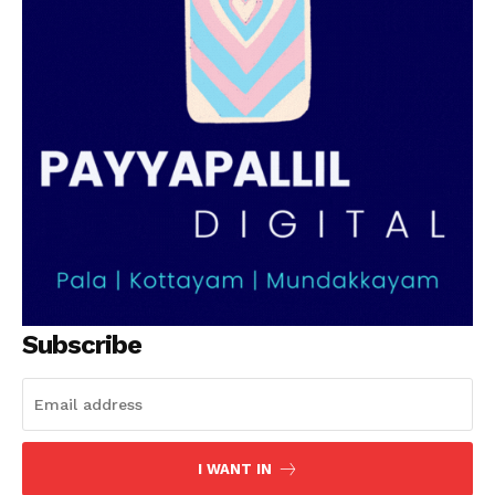
Subscribe
I WANT IN