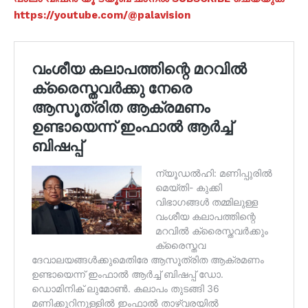
https://youtube.com/@palavision