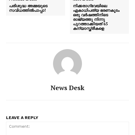
പരിശുദ്ധ അമ്മയുടെ
നിക്കരാഗ്വേയിലെ
സവിധത്തിൽപാപ്പാ!
ഏകാധിപത്യ ഭരണകൂടം
ഒരു വര്‍ഷത്തിനിടെ
രാജ്യത്തു നിന്നു
പുറത്താക്കിയത് 65
കന്യാസ്ത്രീകളെ
News Desk
LEAVE A REPLY