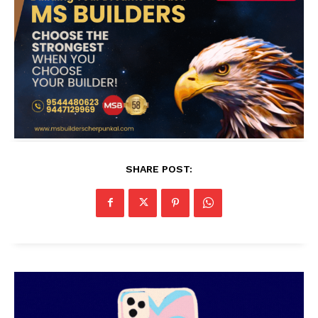
SHARE POST: