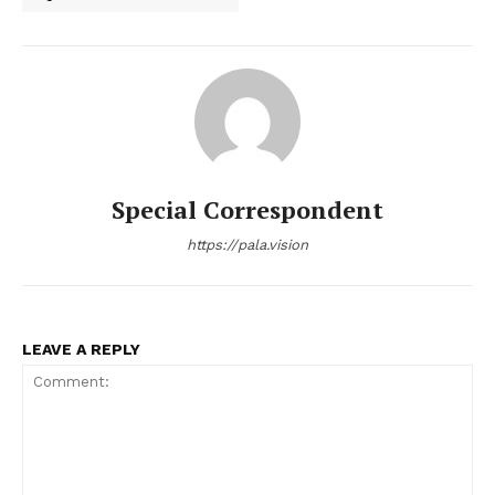
Special Correspondent
https://pala.vision
LEAVE A REPLY