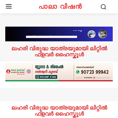
പാലാ വിഷൻ
ലഹരി വിരുദ്ധ യാത്രയുമായി ലിറ്റിൽ
ഫ്ളവർ ഹൈസ്കൂൾ
ലഹരി വിരുദ്ധ യാത്രയുമായി ലിറ്റിൽ
ഫ്ളവർ ഹൈസ്കൂൾ