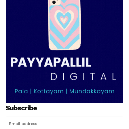
Subscribe