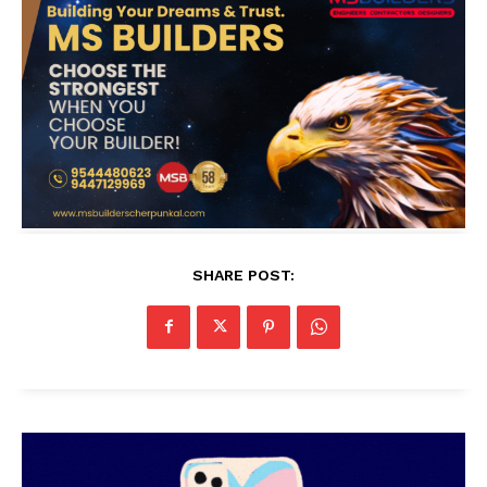
SHARE POST: