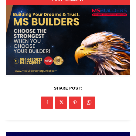
SHARE POST: