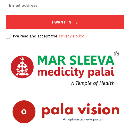
I WANT IN
I've read and accept the
Privacy Policy
.