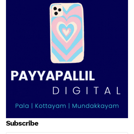
Subscribe