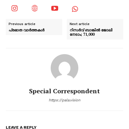
Previous article
Next article
പ്രഭാത വാർത്തകൾ
റിസർവ് ബാങ്കിൽ ജോലി
നേടാം; 71,000
Special Correspondent
https://pala.vision
LEAVE A REPLY