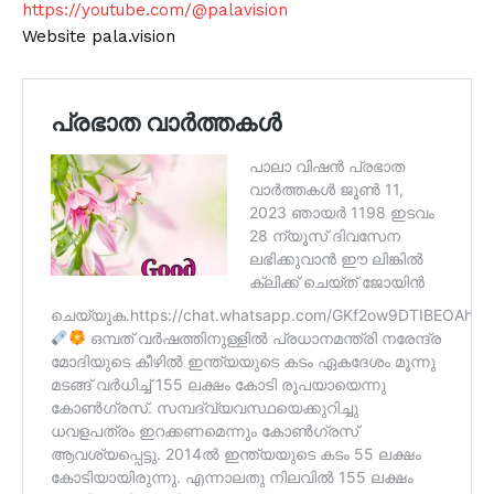
https://youtube.com/@palavision
Website pala.vision