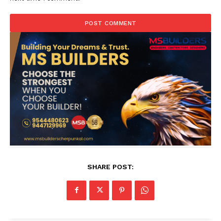
SHARE POST: