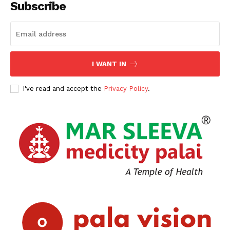
Subscribe
I WANT IN
I've read and accept the
Privacy Policy
.