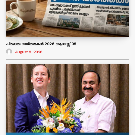
പ്രഭാത വാർത്തകൾ 2026 ആഗസ്റ്റ് 09
August 9, 2026