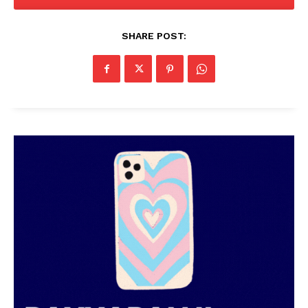
SHARE POST: