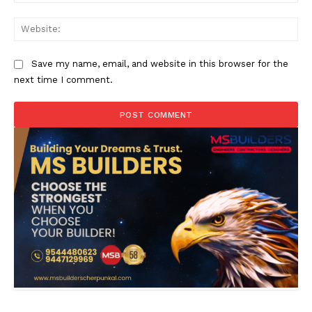
Web
Save my name, email, and website in this browser for the
next time I comment.