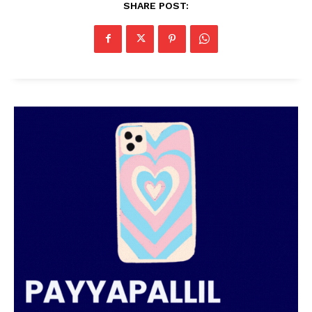
SHARE POST: