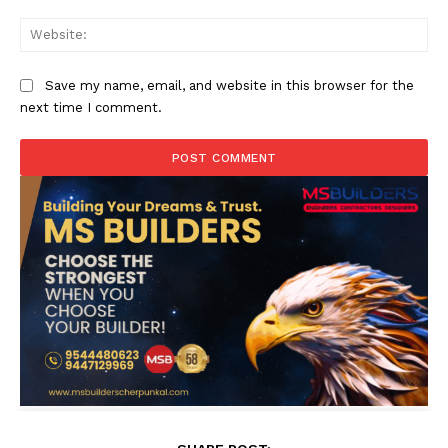
Web
Save my name, email, and website in this browser for the
next time I comment.