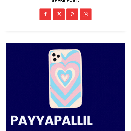
SHARE POST: