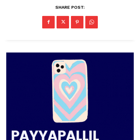
SHARE POST: