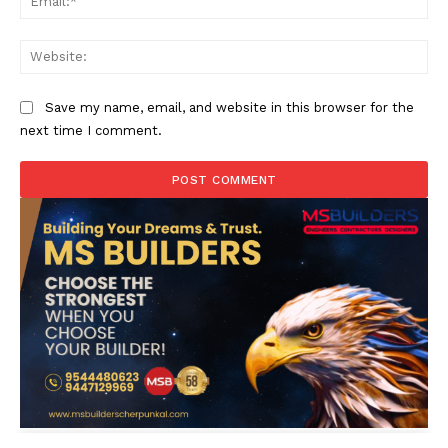
Web
Save my name, email, and website in this browser for the
next time I comment.