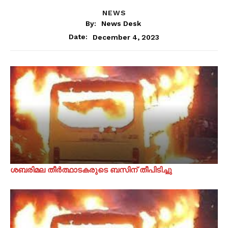
NEWS
By:
News Desk
December 4, 2023
Date:
ശബരിമല തീർത്ഥാടകരുടെ ബസിന് തീപിടിച്ചു