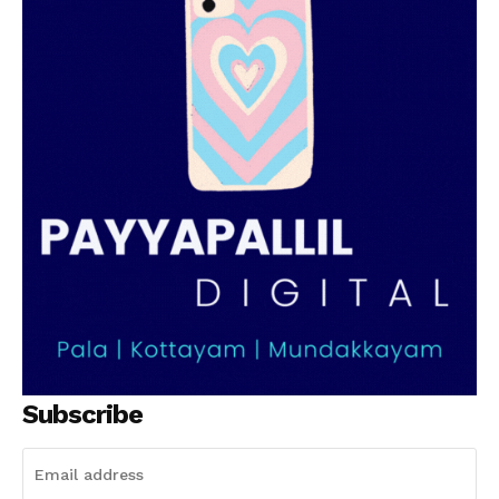
PALA VISION
Subscribe