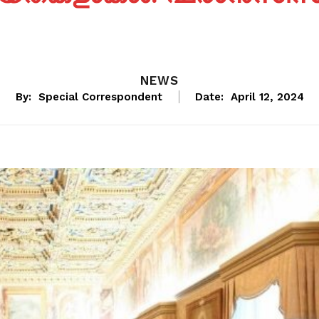
NEWS
By:
Special Correspondent
Date:
April 12, 2024