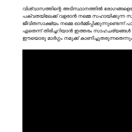
വിശ്വാസത്തിന്റെ അടിസ്ഥാനത്തിൽ രോഗങ്ങളെ
പക്വതയിലേക്ക് വളരാൻ നമ്മെ സഹായിക്കുന്ന 
ജീവിതസാക്ഷ്യം നമ്മെ ഓർമ്മിപ്പിക്കുന്നുണ്ടെന
ഏതെന്ന് തിരിച്ചറിയാൻ ഇത്തരം സാഹചര്യങ്ങൾ ന
ഈയൊരു മാർഗ്ഗം നമുക്ക് കാണിച്ചുതരുന്നതെന്നും പാ
SUBSCRIB