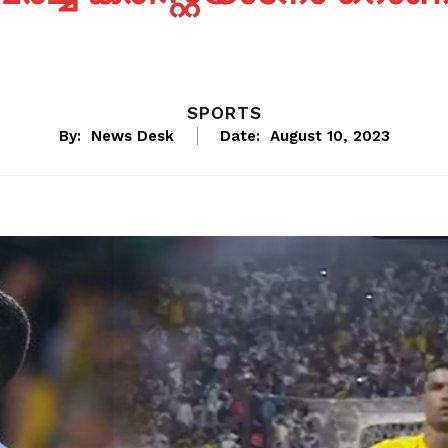
SPORTS
By:
News Desk
Date:
August 10, 2023