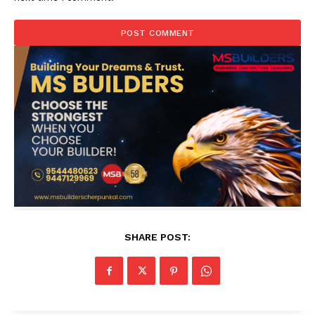
SHARE POST: