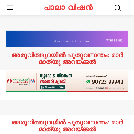
പാലാ വിഷൻ
അരുവിത്തുറയിൽ പുതുവസന്തം: മാർ
മാത്യു അറയ്ക്കൽ
അരുവിത്തുറയിൽ പുതുവസന്തം: മാർ
മാത്യു അറയ്ക്കൽ