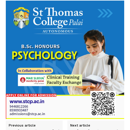
Previous article
Next article