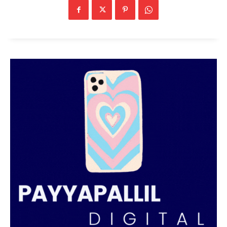
PALA VISION