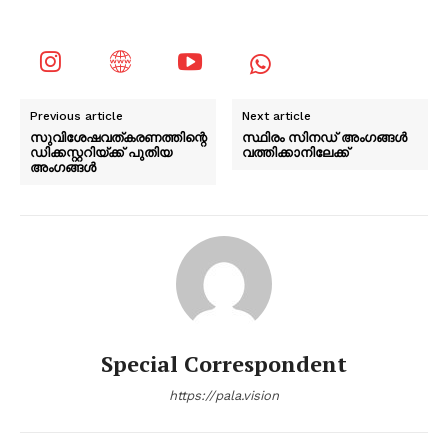
Previous article
Next article
സുവിശേഷവത്കരണത്തിന്റെ
സ്ഥിരം സിനഡ് അംഗങ്ങൾ
ഡിക്കസ്റ്ററിയ്ക്ക് പുതിയ
വത്തിക്കാനിലേക്ക്
അംഗങ്ങൾ
Special Correspondent
https://pala.vision