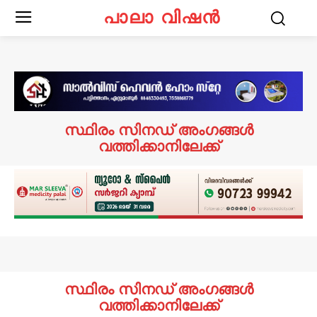
പാലാ വിഷൻ
സ്ഥിരം സിനഡ് അംഗങ്ങൾ
വത്തിക്കാനിലേക്ക്
സ്ഥിരം സിനഡ് അംഗങ്ങൾ
വത്തിക്കാനിലേക്ക്