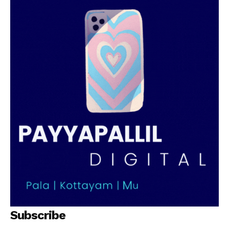
PALA VISION
Subscribe