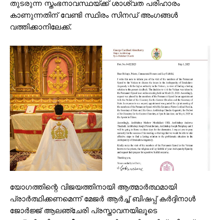
തുടരുന്ന സ്തംഭനാവസ്ഥയ്ക്ക് ശാശ്വത പരിഹാരം
കാണുന്നതിന് വേണ്ടി സ്ഥിരം സിനഡ് അംഗങ്ങൾ
വത്തിക്കാനിലേക്ക്.
യോഗത്തിന്റെ വിജയത്തിനായി ആത്മാർത്ഥമായി
പ്രാർത്ഥിക്കണമെന്ന് മേജര്‍ ആര്‍ച്ച് ബിഷപ്പ് കര്‍ദ്ദിനാള്‍
ജോര്‍ജ്ജ് ആലഞ്ചേരി പ്രസ്താവനയിലൂടെ