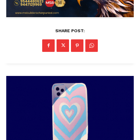
SHARE POST: