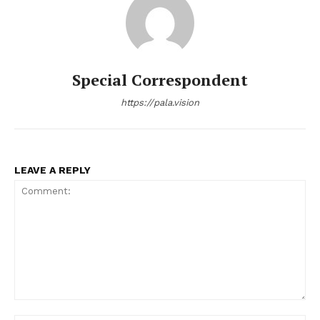
Special Correspondent
https://pala.vision
LEAVE A REPLY
Comment: