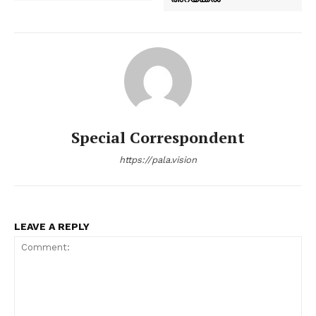
Special Correspondent
https://pala.vision
LEAVE A REPLY