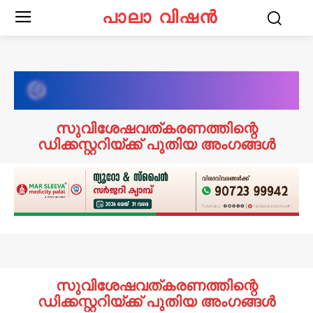
പാലാ വിഷൻ
സുവിശേഷവത്കരണത്തിന്റെ
ഡിക്കസ്റ്ററിയ്ക്ക് പുതിയ അംഗങ്ങൾ
സുവിശേഷവത്കരണത്തിന്റെ
ഡിക്കസ്റ്ററിയ്ക്ക് പുതിയ അംഗങ്ങൾ