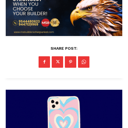
SHARE POST: