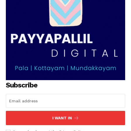
Subscribe
I WANT IN