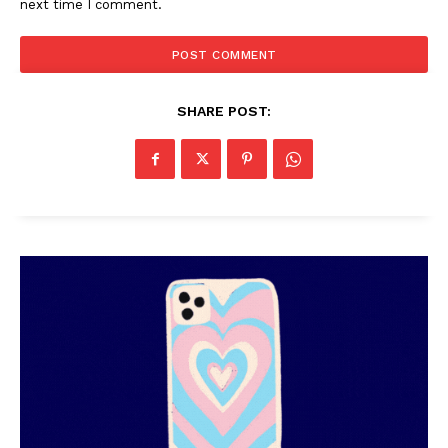
next time I comment.
SHARE POST:
PALA VISION