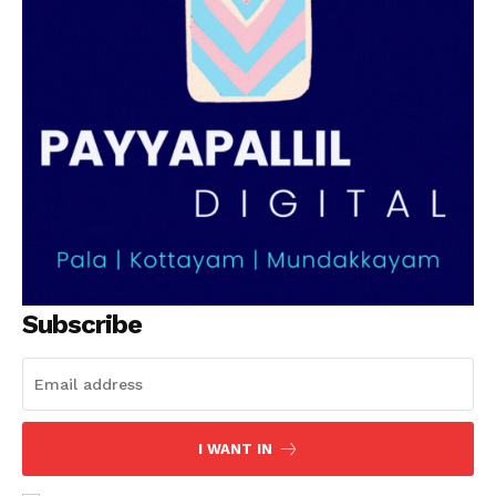
Subscribe
I WANT IN