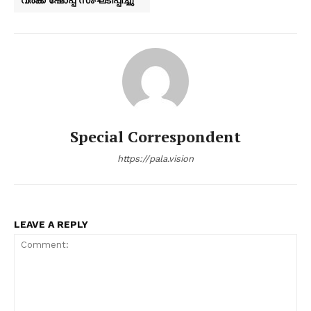
Special Correspondent
https://pala.vision
LEAVE A REPLY