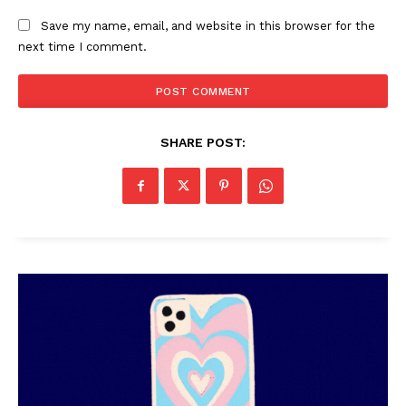
Save my name, email, and website in this browser for the
next time I comment.
SHARE POST:
PALA VISION