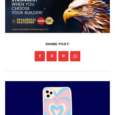
SHARE POST: