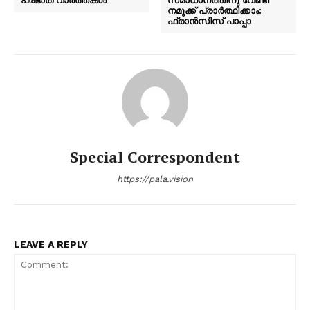
നമുക്ക് പ്രാർത്ഥിക്കാം:
ഫ്രാൻസിസ് പാപ്പാ
Special Correspondent
https://pala.vision
LEAVE A REPLY