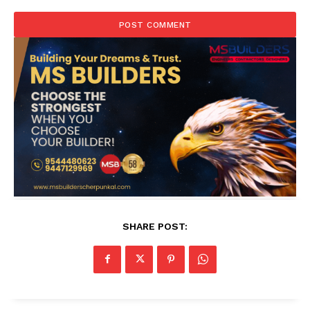
SHARE POST: