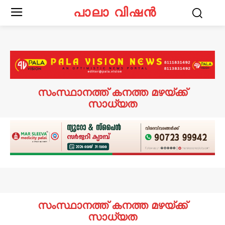
പാലാ വിഷൻ
സംസ്ഥാനത്ത് കനത്ത മഴയ്ക്ക്
സാധ്യത
സംസ്ഥാനത്ത് കനത്ത മഴയ്ക്ക്
സാധ്യത