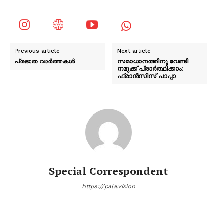
Previous article
Next article
പ്രഭാത വാർത്തകൾ
സമാധാനത്തിനു വേണ്ടി
നമുക്ക് പ്രാർത്ഥിക്കാം:
ഫ്രാൻസിസ് പാപ്പാ
Special Correspondent
https://pala.vision