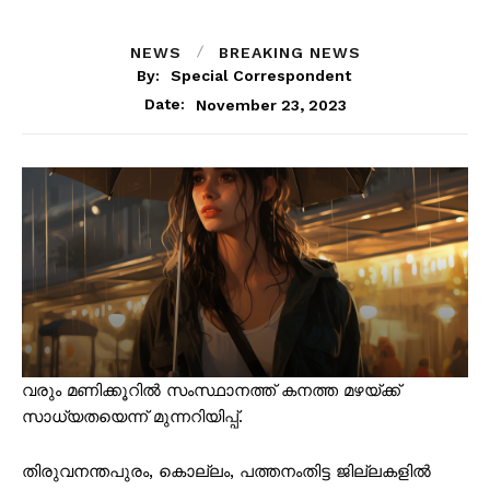
NEWS
BREAKING NEWS
By:
Special Correspondent
November 23, 2023
Date:
വരും മണിക്കൂറിൽ സംസ്ഥാനത്ത് കനത്ത മഴയ്ക്ക്
സാധ്യതയെന്ന് മുന്നറിയിപ്പ്.
തിരുവനന്തപുരം, കൊല്ലം, പത്തനംതിട്ട ജില്ലകളിൽ