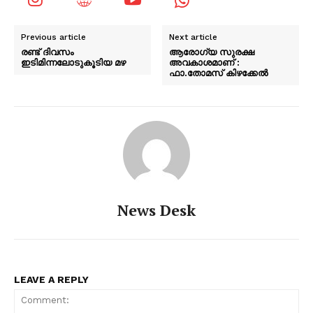
Previous article
Next article
രണ്ട് ദിവസം
ആരോഗ്യ സുരക്ഷ
ഇടിമിന്നലോടുകൂടിയ മഴ
അവകാശമാണ് :
ഫാ.തോമസ് കിഴക്കേൽ
News Desk
LEAVE A REPLY