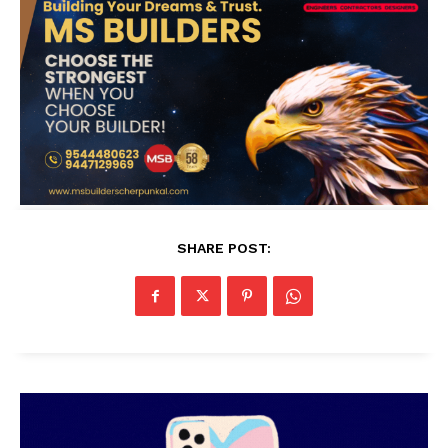
SHARE POST: