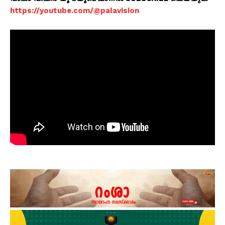
https://youtube.com/@palavision