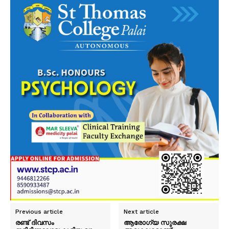
Previous article
Next article
രണ്ട് ദിവസം
ആരോഗ്യ സുരക്ഷ