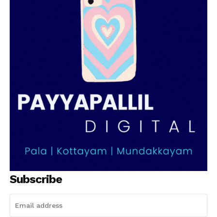
Subscribe