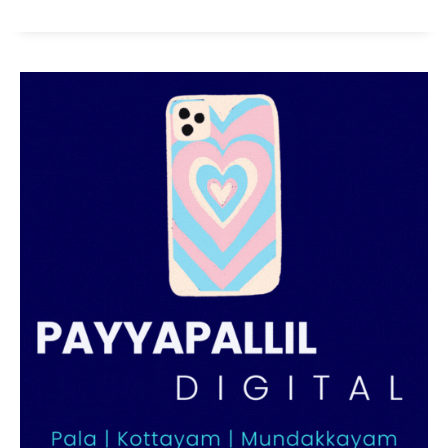
PALA VISION