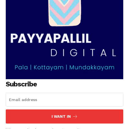
Subscribe
I WANT IN