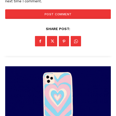
next time I comment.
SHARE POST: