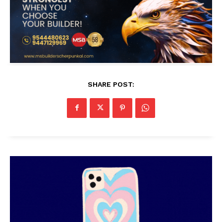
SHARE POST: