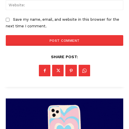
Web
Save my name, email, and website in this browser for the
next time I comment.
SHARE POST: