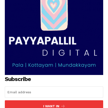
Subscribe
I WANT IN