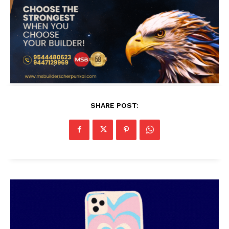
SHARE POST: