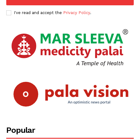
I've read and accept the
Privacy Policy
.
Popular