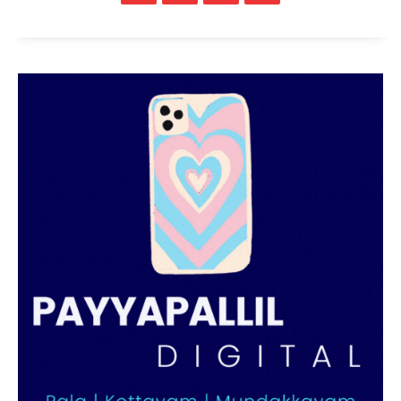
PALA VISION