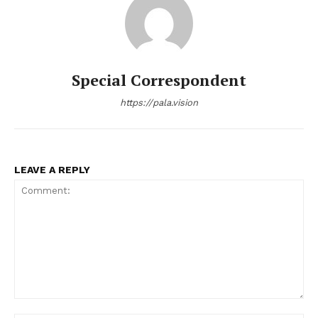
Special Correspondent
https://pala.vision
LEAVE A REPLY
Comment: