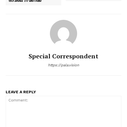
രാവിലെ 10 മണിക്ക്
Special Correspondent
https://pala.vision
LEAVE A REPLY