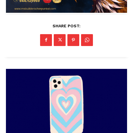
SHARE POST: