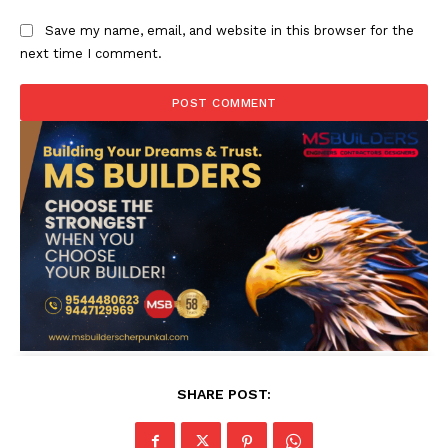
Save my name, email, and website in this browser for the
next time I comment.
SHARE POST: