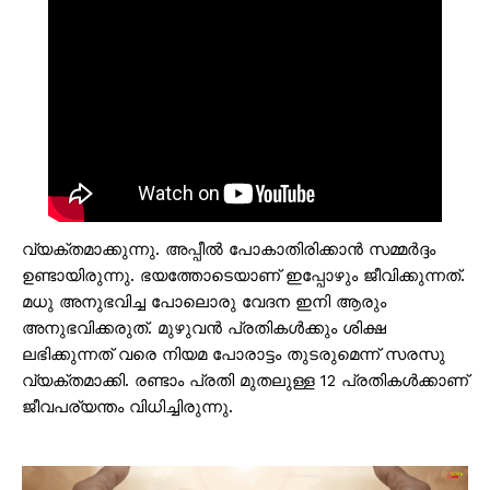
വ്യക്തമാക്കുന്നു. അപ്പീൽ പോകാതിരിക്കാൻ സമ്മർദ്ദം
ഉണ്ടായിരുന്നു. ഭയത്തോടെയാണ് ഇപ്പോഴും ജീവിക്കുന്നത്.
മധു അനുഭവിച്ച പോലൊരു വേദന ഇനി ആരും
അനുഭവിക്കരുത്. മുഴുവൻ പ്രതികൾക്കും ശിക്ഷ
ലഭിക്കുന്നത് വരെ നിയമ പോരാട്ടം തുടരുമെന്ന് സരസു
വ്യക്തമാക്കി. രണ്ടാം പ്രതി മുതലുള്ള 12 പ്രതികൾക്കാണ്
ജീവപര്യന്തം വിധിച്ചിരുന്നു.