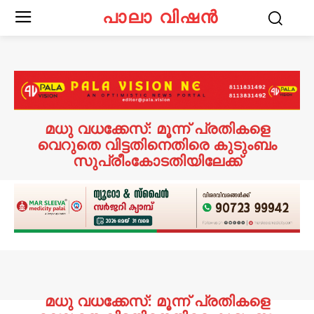
പാലാ വിഷൻ
മധു വധക്കേസ്: മൂന്ന് പ്രതികളെ
വെറുതെ വിട്ടതിനെതിരെ കുടുംബം
സുപ്രീംകോടതിയിലേക്ക്
മധു വധക്കേസ്: മൂന്ന് പ്രതികളെ