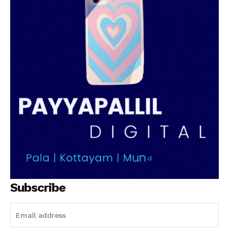
PALA VISION
Subscribe