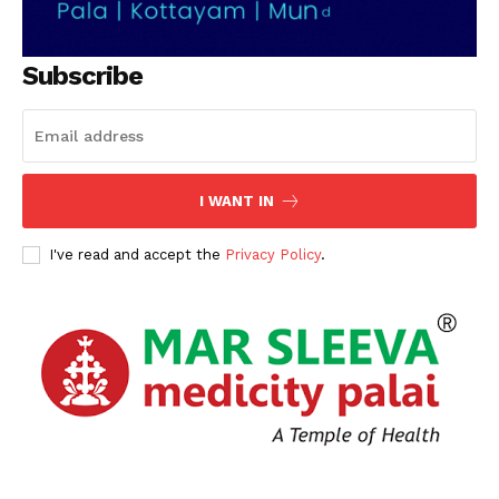
Subscribe
I WANT IN
I've read and accept the
Privacy Policy
.