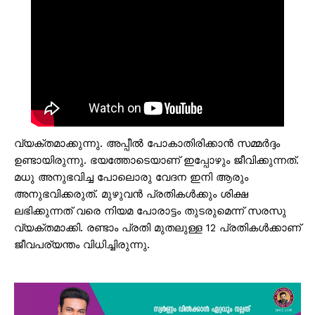
വ്യക്തമാക്കുന്നു. അപ്പീൽ പോകാതിരിക്കാൻ സമ്മർദ്ദം
ഉണ്ടായിരുന്നു. ഭയത്തോടെയാണ് ഇപ്പോഴും ജീവിക്കുന്നത്.
മധു അനുഭവിച്ച പോലൊരു വേദന ഇനി ആരും
അനുഭവിക്കരുത്. മുഴുവൻ പ്രതികൾക്കും ശിക്ഷ
ലഭിക്കുന്നത് വരെ നിയമ പോരാട്ടം തുടരുമെന്ന് സരസു
വ്യക്തമാക്കി. രണ്ടാം പ്രതി മുതലുള്ള 12 പ്രതികൾക്കാണ്
ജീവപര്യന്തം വിധിച്ചിരുന്നു.