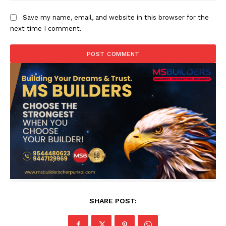
Save my name, email, and website in this browser for the
next time I comment.
SHARE POST: