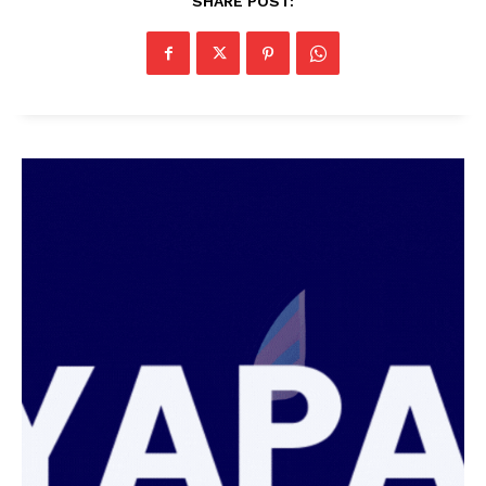
SHARE POST: