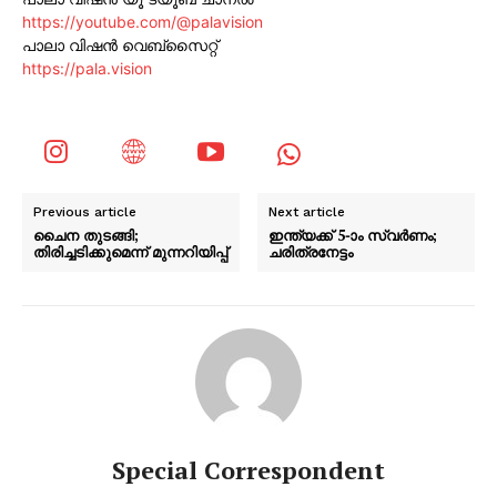
https://youtube.com/@palavision
പാലാ വിഷൻ വെബ്സൈറ്റ്
https://pala.vision
Previous article
Next article
ചൈന തുടങ്ങി;
ഇന്ത്യക്ക് 5-ാം സ്വർണം;
തിരിച്ചടിക്കുമെന്ന് മുന്നറിയിപ്പ്
ചരിത്രനേട്ടം
Special Correspondent