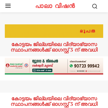
പാലാ വിഷൻ
കോട്ടയം ജില്ലയിലെ വിദ്യാഭ്യാസ
സ്ഥാപനങ്ങൾക്ക് ഓഗസ്റ്റ് 3 ന് അവധി
കോട്ടയം ജില്ലയിലെ വിദ്യാഭ്യാസ
സ്ഥാപനങ്ങൾക്ക് ഓഗസ്റ്റ് 3 ന് അവധി