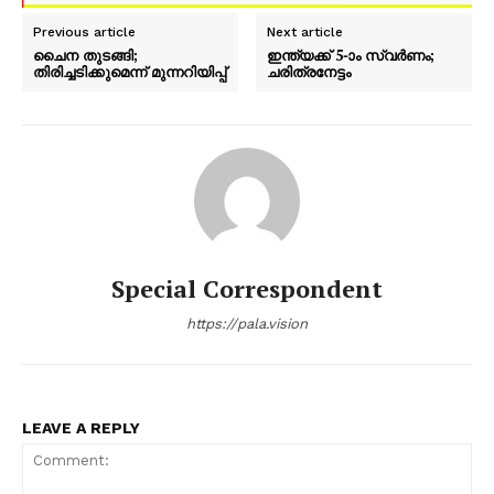
Previous article
Next article
ചൈന തുടങ്ങി;
ഇന്ത്യക്ക് 5-ാം സ്വർണം;
തിരിച്ചടിക്കുമെന്ന് മുന്നറിയിപ്പ്
ചരിത്രനേട്ടം
Special Correspondent
https://pala.vision
LEAVE A REPLY