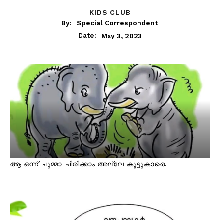
KIDS CLUB
By:
Special Correspondent
May 3, 2023
Date:
ആ ഒന്ന് ചുമ്മാ ചിരിക്കാം അല്ലേ കൂട്ടുകാരെ.