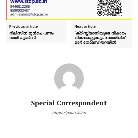
Previous article
Next article
റിലീസിന് മുൻപേ പണം
‘ക്രിസ്ത്യാനിയുടെ വികാരം
വാരി പുഷ്പ 2
വ്രണപ്പെട്ടാലും സാരമില്ല’-
മാര്‍ തോമസ് തറയില്‍
Special Correspondent
https://pala.vision