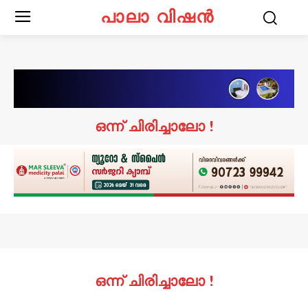
പാലാ വിഷൻ
ഒന്ന് ചിരിച്ചാലോ !
ഒന്ന് ചിരിച്ചാലോ !