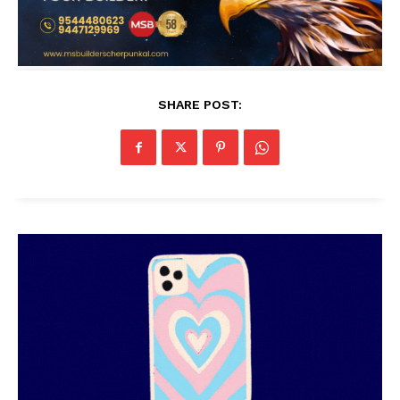
SHARE POST: