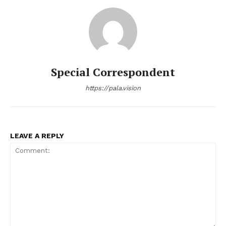
Special Correspondent
https://pala.vision
LEAVE A REPLY