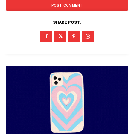
SHARE POST: