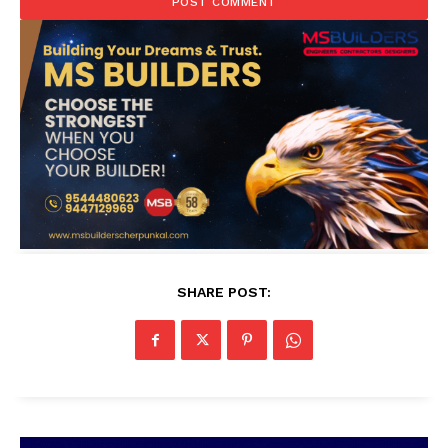
SHARE POST: