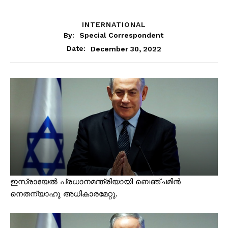
INTERNATIONAL
By:
Special Correspondent
December 30, 2022
Date:
ഇസ്രായേൽ പ്രധാനമന്ത്രിയായി ബെഞ്ചമിൻ
നെതന്യാഹു അധികാരമേറ്റു.