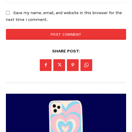
Save my name, email, and website in this browser for the
next time I comment.
SHARE POST:
PALA VISION