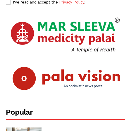
I've read and accept the
Privacy Policy
.
Popular