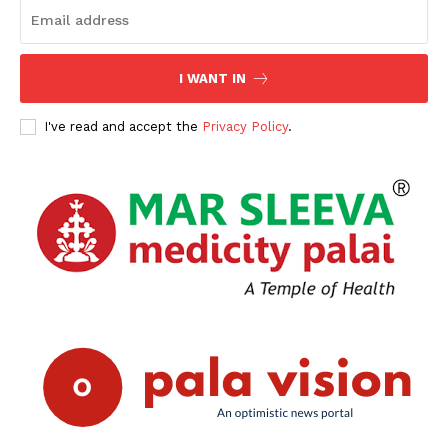
I WANT IN
I've read and accept the
Privacy Policy
.