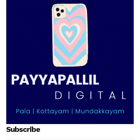
Subscribe