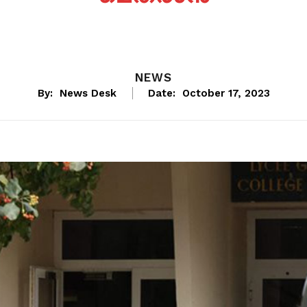
NEWS
By:
News Desk
Date:
October 17, 2023