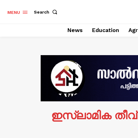
Search
MENU
News
Education
Agr
ഇസ്ലാമിക തീവ്