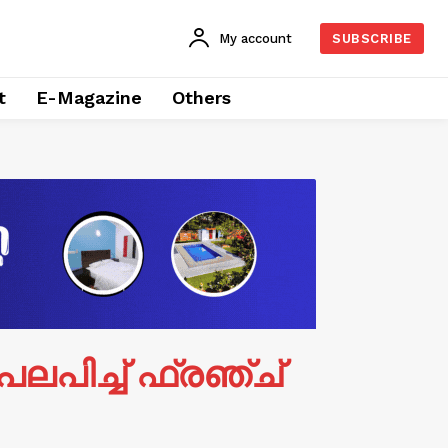
My account
SUBSCRIBE
t
E-Magazine
Others
പിച്ച് ഫ്രഞ്ച്