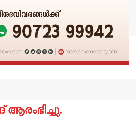
 ആരംഭിച്ചു.