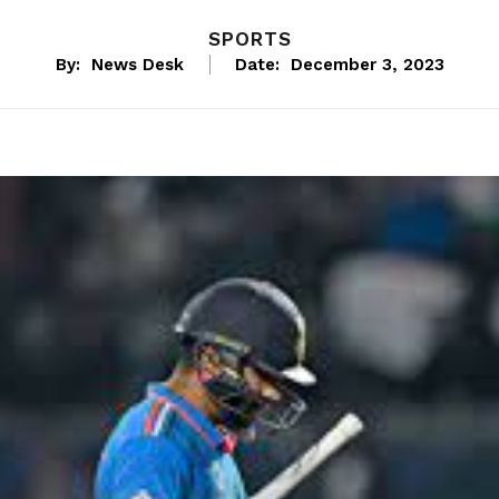
SPORTS
By:
News Desk
Date:
December 3, 2023