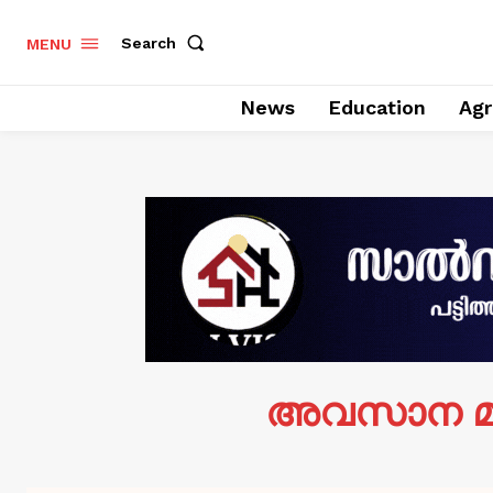
Search
MENU
News
Education
Agr
അവസാന മത്സ