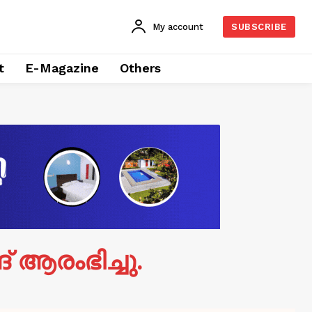
My account
SUBSCRIBE
t
E-Magazine
Others
 ആരംഭിച്ചു.