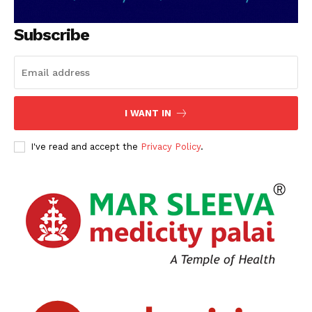
Subscribe
I WANT IN
I've read and accept the
Privacy Policy
.