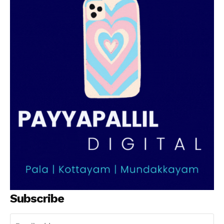
Subscribe