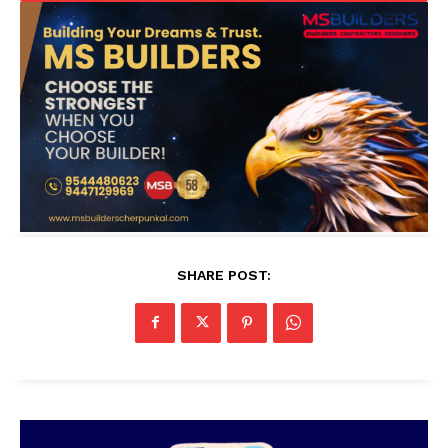
SHARE POST: