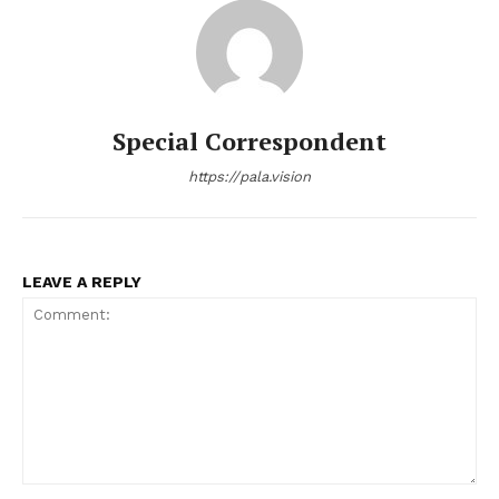
Special Correspondent
https://pala.vision
LEAVE A REPLY
Comment: