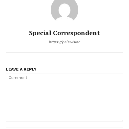
Special Correspondent
https://pala.vision
LEAVE A REPLY
Comment: