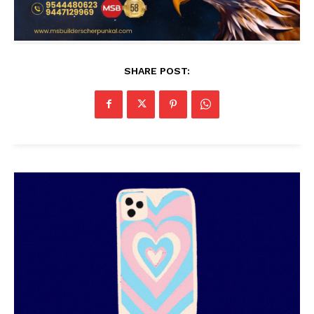
SHARE POST: