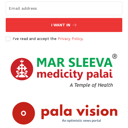
I WANT IN
I've read and accept the
Privacy Policy
.