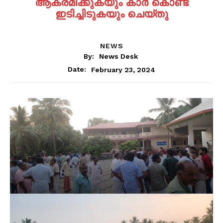
ആക്രമിക്കുകയും കാർ കൊണ്ട്
ഇടിച്ചിടുകയും ചെയ്തു
NEWS
By:
News Desk
February 23, 2024
Date: