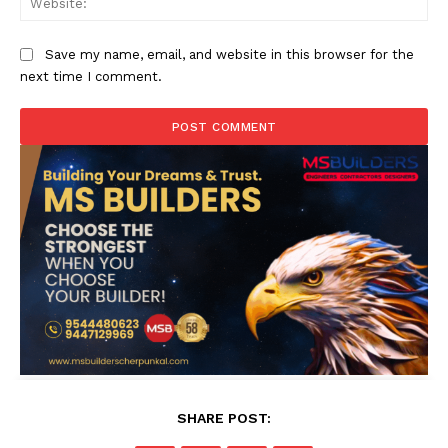
Save my name, email, and website in this browser for the
next time I comment.
SHARE POST: