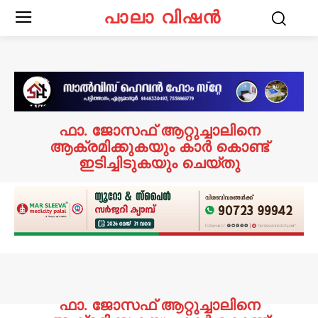
പാലാ വിഷൻ
ഫാ. ജോസഫ് ആറ്റുച്ചാലിനെ
ആക്രമിക്കുകയും കാർ കൊണ്ട്
ഇടിച്ചിടുകയും ചെയ്തു
ഫാ. ജോസഫ് ആറ്റുച്ചാലിനെ