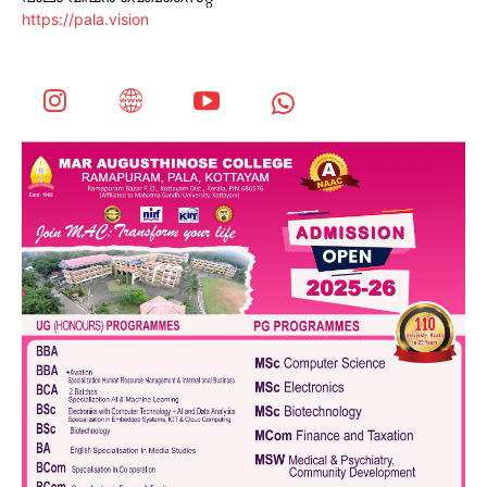
https://pala.vision