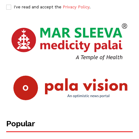
I've read and accept the
Privacy Policy
.
Popular