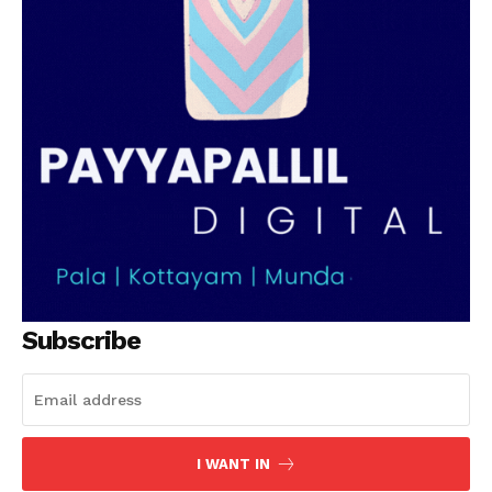
Subscribe
I WANT IN