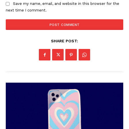
Save my name, email, and website in this browser for the
next time I comment.
SHARE POST:
PALA VISION