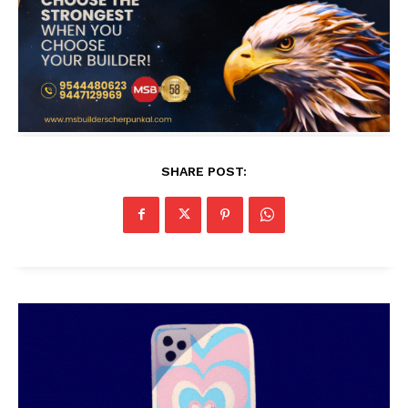
SHARE POST: